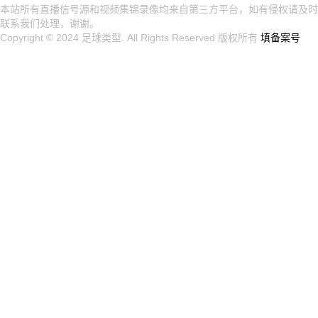
本站所有直播信号源和视频集锦录像均来自第三方平台，如有侵权请及时
联系我们处理，谢谢。
Copyright © 2024
足球类型
. All Rights Reserved 版权所有
填备案号